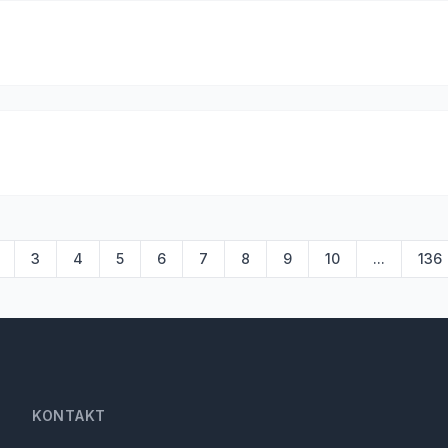
3
4
5
6
7
8
9
10
...
136
KONTAKT