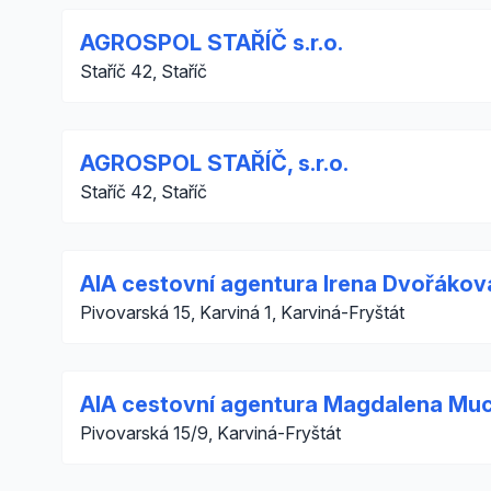
AGROSPOL STAŘÍČ s.r.o.
Staříč 42, Staříč
AGROSPOL STAŘÍČ, s.r.o.
Staříč 42, Staříč
AIA cestovní agentura Irena Dvořákov
Pivovarská 15, Karviná 1, Karviná-Fryštát
AIA cestovní agentura Magdalena Mu
Pivovarská 15/9, Karviná-Fryštát