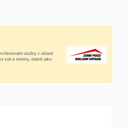
ofesionální služby v oblasti
 suti a zeminy, stejně jako