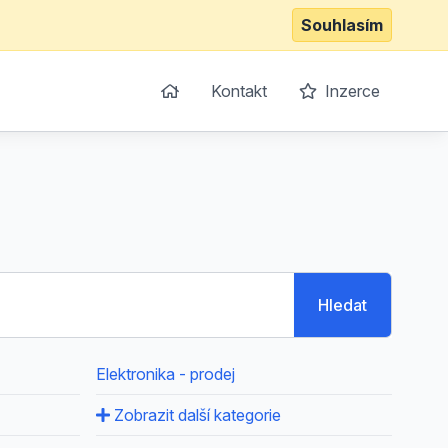
Souhlasím
Kontakt
Inzerce
Hledat
Elektronika - prodej
Zobrazit další kategorie