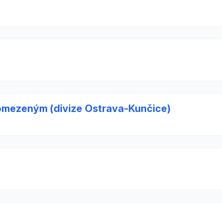
omezeným (divize Ostrava-Kunčice)