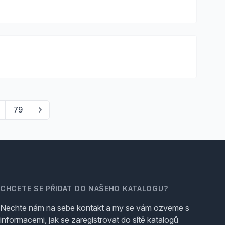
79
CHCETE SE PŘIDAT DO NAŠEHO KATALOGU?
Nechte nám na sebe kontakt a my se vám ozveme s
informacemi, jak se zaregistrovat do sítě katalogů