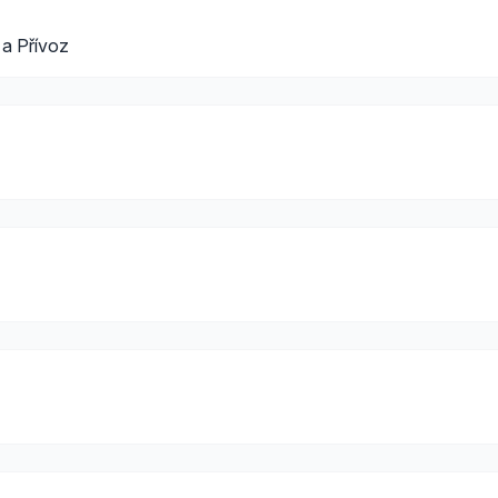
 a Přívoz