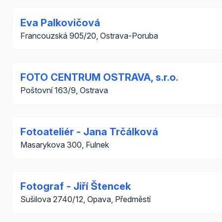
Eva Palkovičová
Francouzská 905/20, Ostrava-Poruba
FOTO CENTRUM OSTRAVA, s.r.o.
Poštovní 163/9, Ostrava
Fotoateliér - Jana Trčálková
Masarykova 300, Fulnek
Fotograf - Jiří Štencek
Sušilova 2740/12, Opava, Předměstí