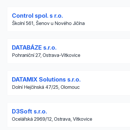
Control spol. s r.o.
Školní 561, Šenov u Nového Jičína
DATABÁZE s.r.o.
Pohraniční 27, Ostrava-Vítkovice
DATAMIX Solutions s.r.o.
Dolní Hejčínská 47/25, Olomouc
D3Soft s.r.o.
Ocelářská 2969/12, Ostrava, Vítkovice