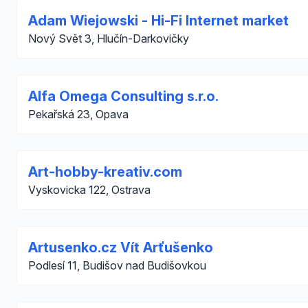
Adam Wiejowski - Hi-Fi Internet market
Nový Svět 3, Hlučín-Darkovičky
Alfa Omega Consulting s.r.o.
Pekařská 23, Opava
Art-hobby-kreativ.com
Vyskovicka 122, Ostrava
Artusenko.cz Vít Arťušenko
Podlesí 11, Budišov nad Budišovkou