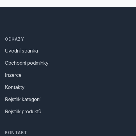
Footer
ODKAZY
Úvodní stránka
Obchodní podmínky
Inzerce
Kontakty
Rejstřík kategorií
Rejstřík produktů
KONTAKT