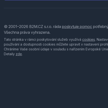
© 2001–2026 B2M.CZ s.r.o. ráda
poskytuje pomoc
potřebný
Všechna práva vyhrazena.
Tato stránka v rámci poskytování služeb využívá
cookies
. Nastav
používání a dostupnosti cookies můžete upravit v nastavení proh
Chráníme Vaše osobní údaje v souladu s nařízením Evropské Uni
Detaily
zde
.