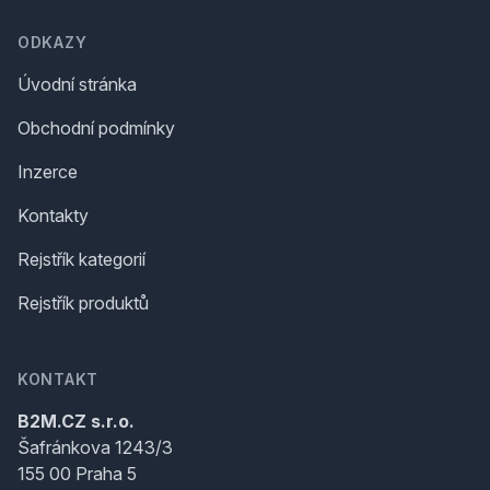
ODKAZY
Úvodní stránka
Obchodní podmínky
Inzerce
Kontakty
Rejstřík kategorií
Rejstřík produktů
KONTAKT
B2M.CZ s.r.o.
Šafránkova 1243/3
155 00 Praha 5