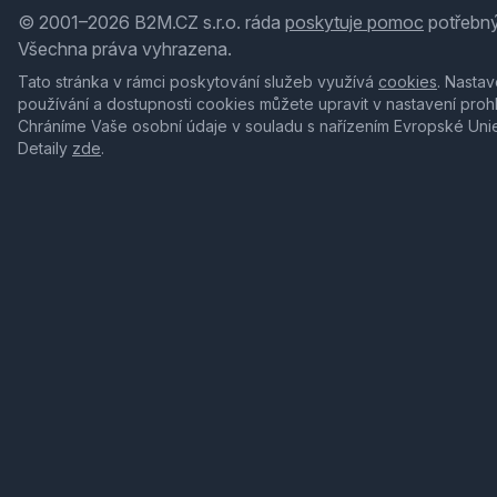
© 2001–2026 B2M.CZ s.r.o. ráda
poskytuje pomoc
potřebný
Všechna práva vyhrazena.
Tato stránka v rámci poskytování služeb využívá
cookies
. Nastav
používání a dostupnosti cookies můžete upravit v nastavení proh
Chráníme Vaše osobní údaje v souladu s nařízením Evropské Uni
Detaily
zde
.