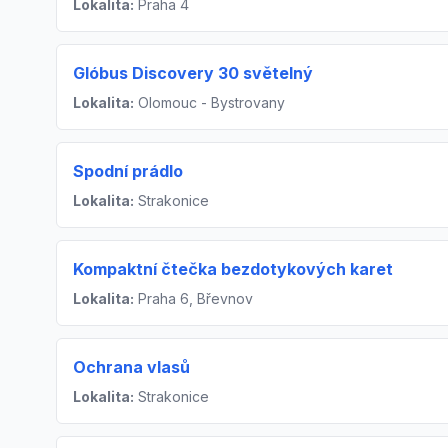
Lokalita:
Praha 4
Glóbus Discovery 30 světelný
Lokalita:
Olomouc - Bystrovany
Spodní prádlo
Lokalita:
Strakonice
Kompaktní čtečka bezdotykových karet
Lokalita:
Praha 6, Břevnov
Ochrana vlasů
Lokalita:
Strakonice