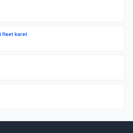
 fleet karet