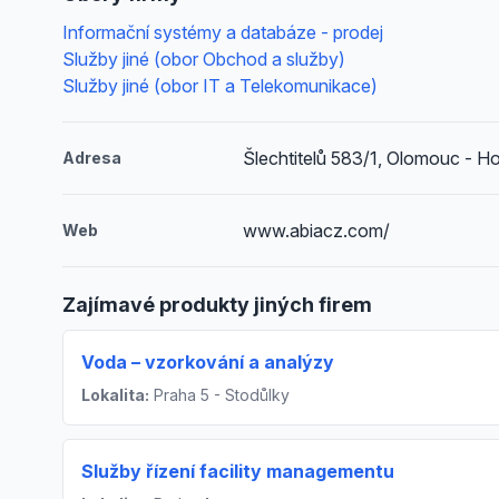
Informační systémy a databáze - prodej
Služby jiné (obor Obchod a služby)
Služby jiné (obor IT a Telekomunikace)
Šlechtitelů 583/1, Olomouc - Ho
Adresa
www.abiacz.com/
Web
Zajímavé produkty jiných firem
Voda – vzorkování a analýzy
Lokalita:
Praha 5 - Stodůlky
Služby řízení facility managementu