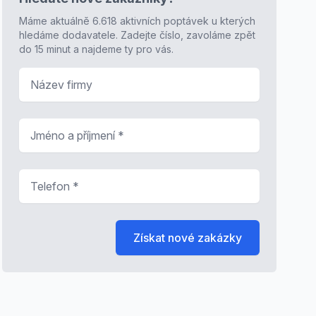
Máme aktuálně 6.618 aktivních poptávek u kterých
hledáme dodavatele. Zadejte číslo, zavoláme zpět
do 15 minut a najdeme ty pro vás.
Název firmy
Jméno a příjmení
*
Telefon
*
Získat nové zakázky