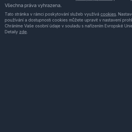
Všechna práva vyhrazena.
Tato stránka v rámci poskytování služeb využívá
cookies
. Nastav
používání a dostupnosti cookies můžete upravit v nastavení proh
Chráníme Vaše osobní údaje v souladu s nařízením Evropské Uni
Detaily
zde
.