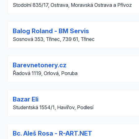
Stodolní 835/17, Ostrava, Moravská Ostrava a Přívoz
Balog Roland - BM Servis
Sosnová 353, Třinec, 739 61, Třinec
Barevnetonery.cz
Řadová 1119, Orlová, Poruba
Bazar Eli
Studentská 1554/1, Havířov, Podlesí
Bc. Aleš Rosa - R-ART.NET