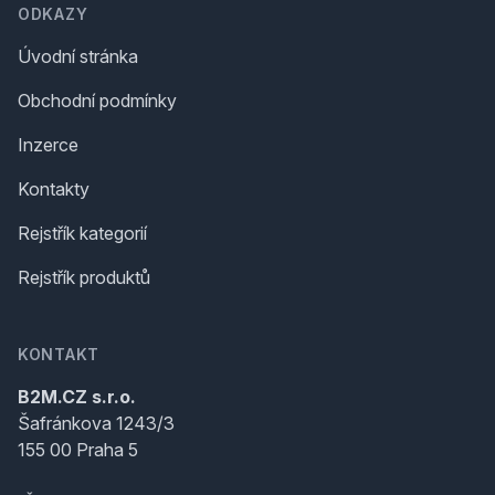
ODKAZY
Úvodní stránka
Obchodní podmínky
Inzerce
Kontakty
Rejstřík kategorií
Rejstřík produktů
KONTAKT
B2M.CZ s.r.o.
Šafránkova 1243/3
155 00 Praha 5