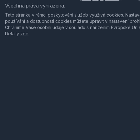
Všechna práva vyhrazena.
Tato stránka v rámci poskytování služeb využívá
cookies
. Nastav
používání a dostupnosti cookies můžete upravit v nastavení proh
Chráníme Vaše osobní údaje v souladu s nařízením Evropské Uni
Detaily
zde
.