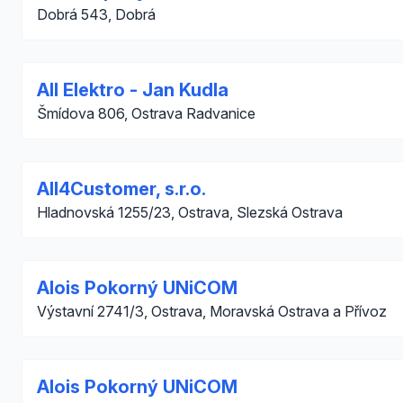
Dobrá 543, Dobrá
All Elektro - Jan Kudla
Šmídova 806, Ostrava Radvanice
All4Customer, s.r.o.
Hladnovská 1255/23, Ostrava, Slezská Ostrava
Alois Pokorný UNiCOM
Výstavní 2741/3, Ostrava, Moravská Ostrava a Přívoz
Alois Pokorný UNiCOM