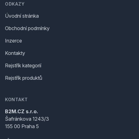
ODKAZY
Úvodní stránka
Obchodní podmínky
Inzerce
Kontakty
Rejstřík kategorií
Rejstřík produktů
KONTAKT
B2M.CZ s.r.o.
Šafránkova 1243/3
155 00 Praha 5