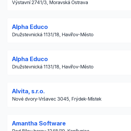
Výstavní 2741/3, Moravská Ostrava
Alpha Educo
Družstevnická 1131/18, Havířov-Město
Alpha Educo
Družstevnická 1131/18, Havířov-Město
Alvita, s.r.o.
Nové dvory-Vršavec 3045, Frýdek-Místek
Amantha Software